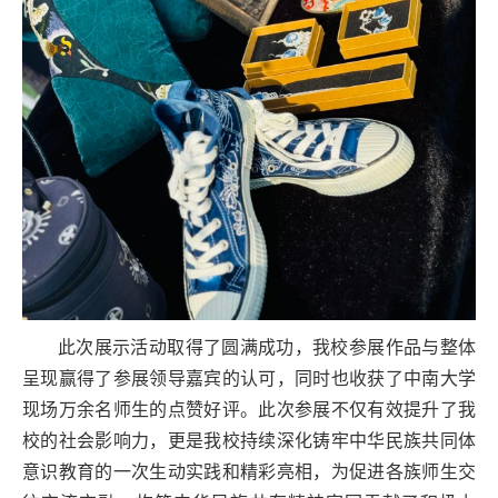
此次展示活动取得了圆满成功，我校参展作品与整体
呈现赢得了参展领导嘉宾的认可，同时也收获了中南大学
现场万余名师生的点赞好评。此次参展不仅有效提升了我
校的社会影响力，更是我校持续深化铸牢中华民族共同体
意识教育的一次生动实践和精彩亮相，为促进各族师生交