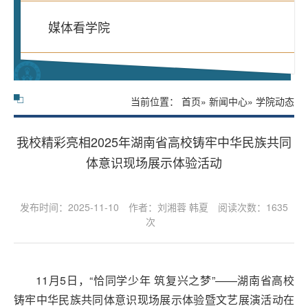
媒体看学院
当前位置：
首页
»
新闻中心
» 学院动态
我校精彩亮相2025年湖南省高校铸牢中华民族共同
体意识现场展示体验活动
发布时间：2025-11-10
作者：刘湘蓉 韩夏
阅读次数：
1635
次
11月5日，“恰同学少年 筑复兴之梦”——湖南省高校
铸牢中华民族共同体意识现场展示体验暨文艺展演活动在