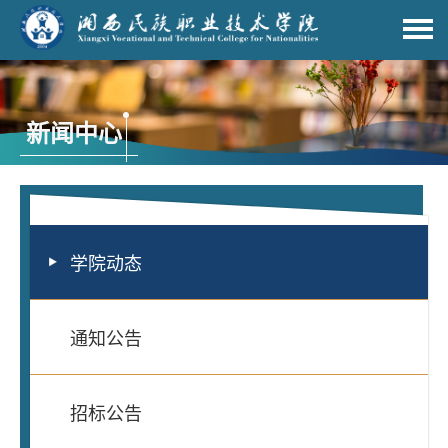
新闻中心
学院动态
通知公告
招标公告