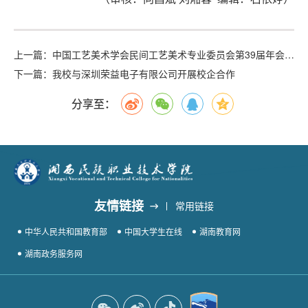
上一篇：中国工艺美术学会民间工艺美术专业委员会第39届年会开幕
下一篇：
我校与深圳荣益电子有限公司开展校企合作
分享至：
友情链接
常用链接
中华人民共和国教育部
中国大学生在线
湖南教育网
湖南政务服务网