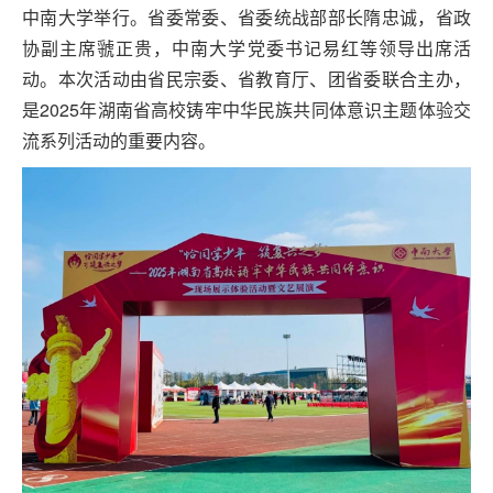
中南大学举行。省委常委、省委统战部部长隋忠诚，省政
协副主席虢正贵，中南大学党委书记易红等领导出席活
动。本次活动由省民宗委、省教育厅、团省委联合主办，
是2025年湖南省高校铸牢中华民族共同体意识主题体验交
流系列活动的重要内容。