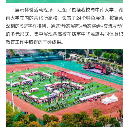
展示体验活动现场，汇聚了包括我校与中南大学、湖
南大学在内的共19所高校，设置了24个特色展位，按寓意
深刻的“56”字样排列，通过“静态展陈+动态演绎+交流互动”
的多元形式，集中展现各高校在铸牢中华民族共同体意识
教育工作中取得的丰硕成果。