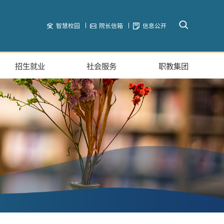
智慧校园
院长信箱
信息公开
招生就业
社会服务
职教集团