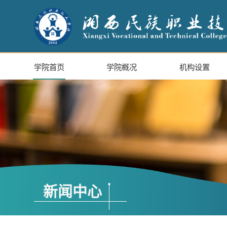
学院首页
学院概况
机构设置
新闻中心