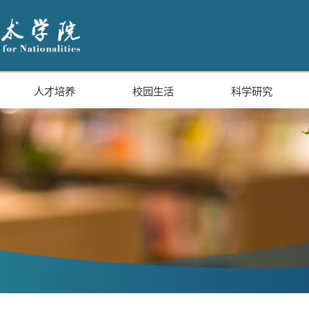
人才培养
校园生活
科学研究