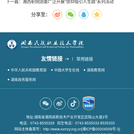
下一篇：
湘西职院团委广泛开展“信仰指引人生路”系列活动
分享至：
友情链接
常用链接
中华人民共和国教育部
中国大学生在线
湖南教育网
湖南政务服务网
地址:湖南省湘西高新技术产业开发区武陵山大道3号
电话：0743-8535328 招生电话：0743-8535033 8535333
网站主体备案号：http://www.xxmzy.org.cn
[湘ICP备05004509号-3]