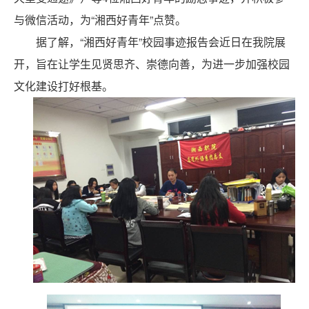
与微信活动，为“湘西好青年”点赞。
据了解，“湘西好青年”校园事迹报告会近日在我院展
开，旨在让学生见贤思齐、崇德向善，为进一步加强校园
文化建设打好根基。