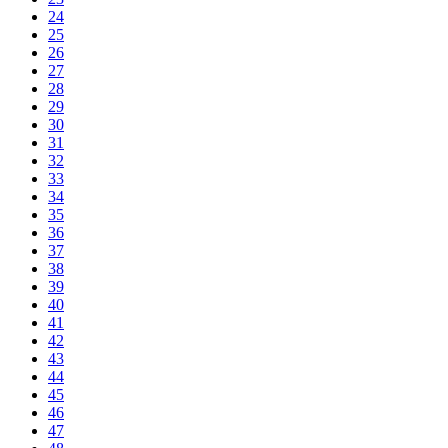
24
25
26
27
28
29
30
31
32
33
34
35
36
37
38
39
40
41
42
43
44
45
46
47