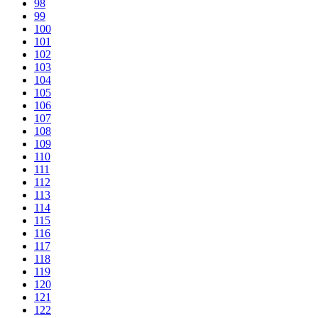
98
99
100
101
102
103
104
105
106
107
108
109
110
111
112
113
114
115
116
117
118
119
120
121
122