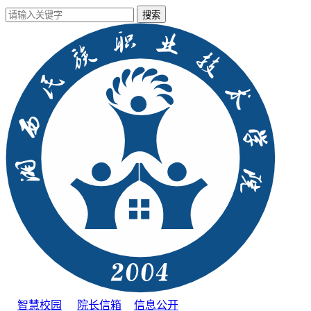
智慧校园
院长信箱
信息公开