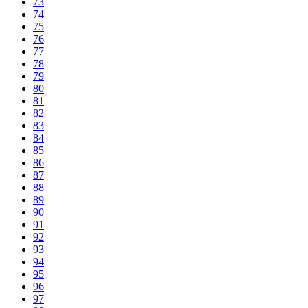
73
74
75
76
77
78
79
80
81
82
83
84
85
86
87
88
89
90
91
92
93
94
95
96
97