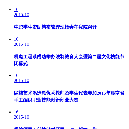
16
2015-10
中职学生资助档案管理现场会在我院召开
16
2015-10
机电工程系成功举办法制教育大会暨第二届文化技能节
闭幕式
16
2015-10
民族艺术系选派优秀教师及学生代表参加2015年湖南省
手工编织职业技能创新创业大赛
16
2015-10