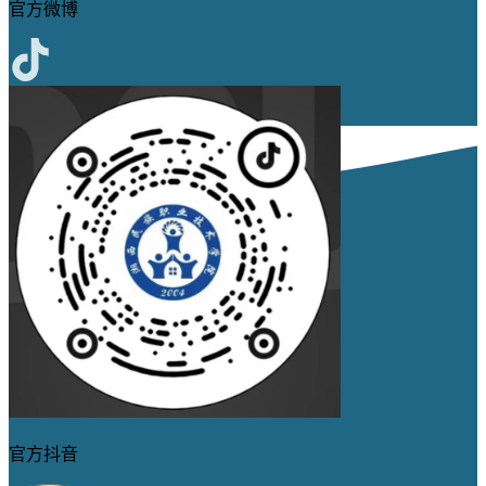
官方微博
官方抖音