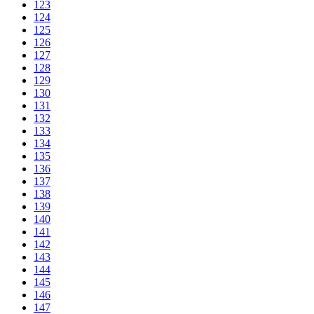
123
124
125
126
127
128
129
130
131
132
133
134
135
136
137
138
139
140
141
142
143
144
145
146
147