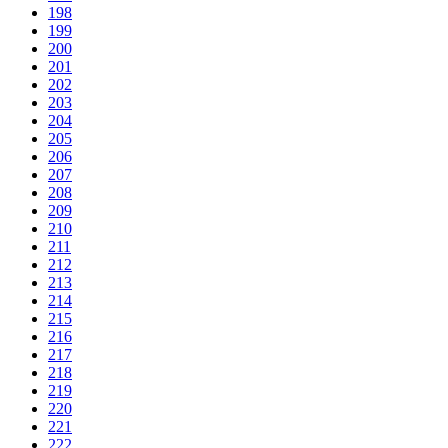
198
199
200
201
202
203
204
205
206
207
208
209
210
211
212
213
214
215
216
217
218
219
220
221
222