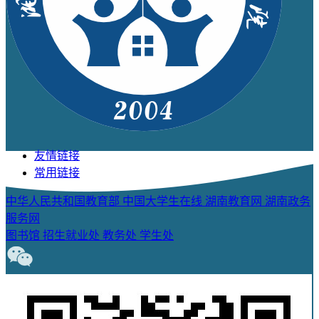
友情链接
常用链接
中华人民共和国教育部
中国大学生在线
湖南教育网
湖南政务
服务网
图书馆
招生就业处
教务处
学生处