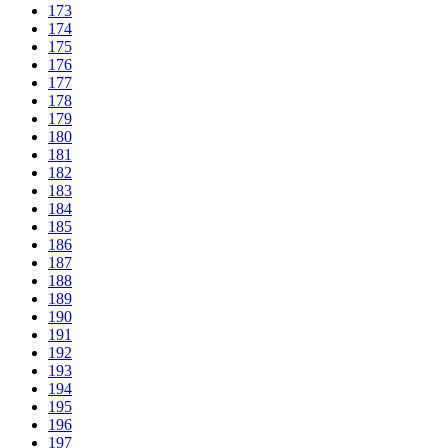
173
174
175
176
177
178
179
180
181
182
183
184
185
186
187
188
189
190
191
192
193
194
195
196
197