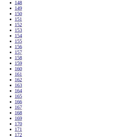
148
149
150
151
152
153
154
155
156
157
158
159
160
161
162
163
164
165
166
167
168
169
170
171
172