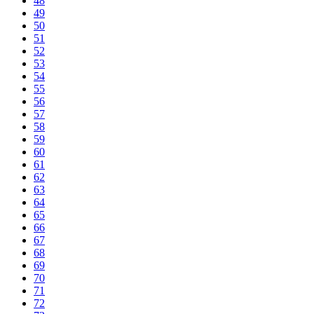
48
49
50
51
52
53
54
55
56
57
58
59
60
61
62
63
64
65
66
67
68
69
70
71
72