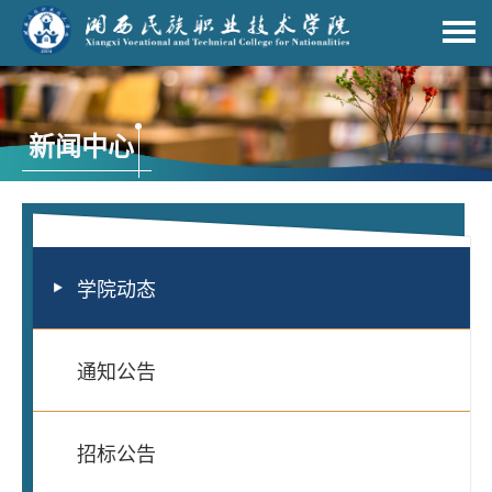
新闻中心
学院动态
通知公告
招标公告