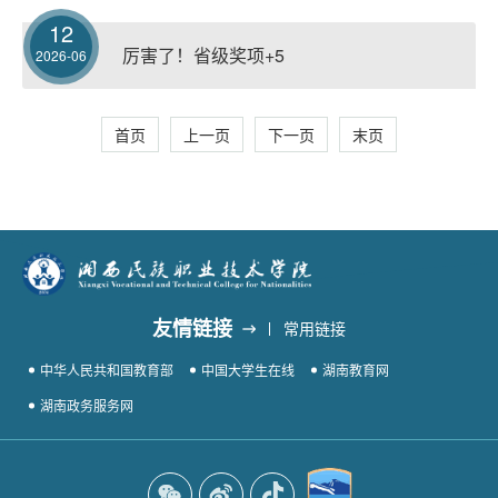
12
厉害了！省级奖项+5
2026-06
首页
上一页
下一页
末页
友情链接
常用链接
中华人民共和国教育部
中国大学生在线
湖南教育网
湖南政务服务网