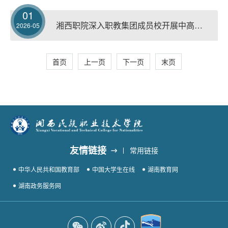
01
湘西职院深入职教集团成员校开展中高职贯通培养协同对接工作
2026-05
首页
上一页
下一页
末页
友情链接
常用链接
中华人民共和国教育部
中国大学生在线
湖南教育网
湖南政务服务网