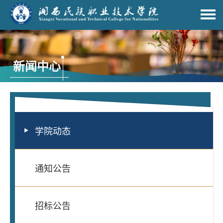
新闻中心
学院动态
通知公告
招标公告