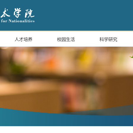
人才培养
校园生活
科学研究