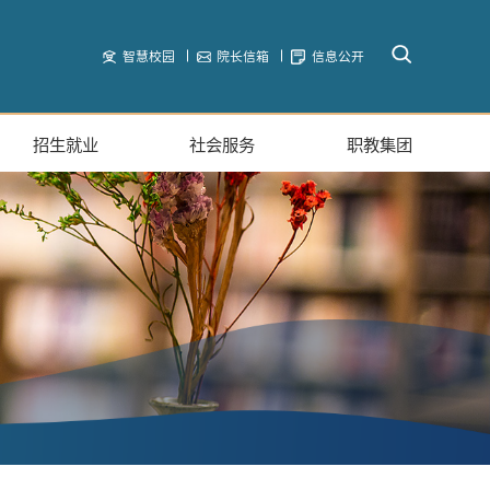
智慧校园
院长信箱
信息公开
招生就业
社会服务
职教集团