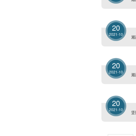
20
2021-10
湘
20
2021-10
湘
20
2021-10
坚