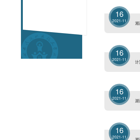
16
2021-11
湘
16
2021-11
计
16
2021-11
湖
16
2021-11
湘