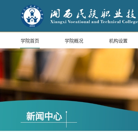
学院首页
学院概况
机构设置
新闻中心