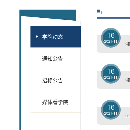
16
学院动态
2021-11
湘
通知公告
16
2021-11
招标公告
湘
媒体看学院
16
2021-11
2