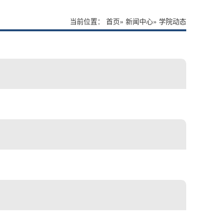
当前位置：
首页
»
新闻中心
» 学院动态