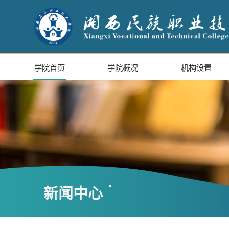
学院首页
学院概况
机构设置
新闻中心