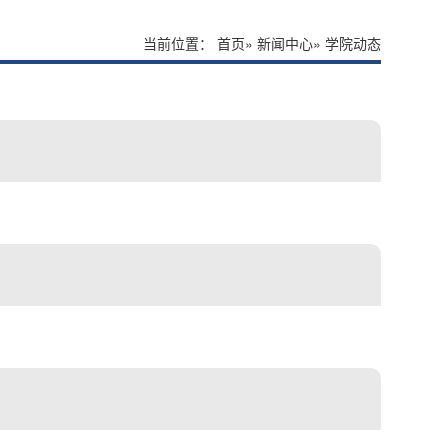
当前位置：
首页
»
新闻中心
» 学院动态