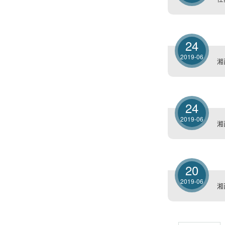
24
2019-06
湘
24
2019-06
湘
20
2019-06
湘