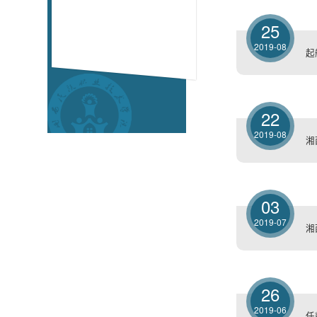
25
2019-08
起
22
2019-08
湘
03
2019-07
湘
26
2019-06
任