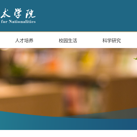
人才培养
校园生活
科学研究