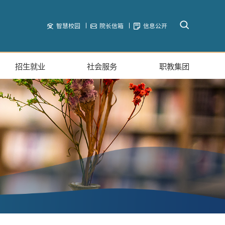
智慧校园
院长信箱
信息公开
招生就业
社会服务
职教集团