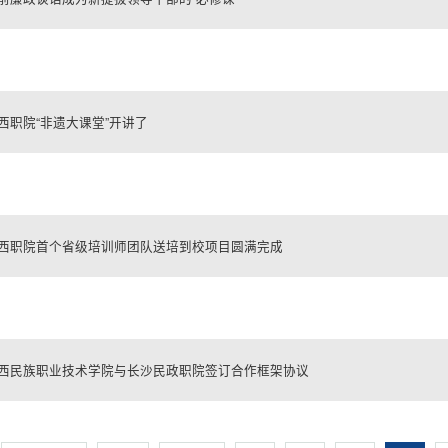
西职院“非遗大课堂”开讲了
西职院首个省级培训师团队送培到校项目圆满完成
西民族职业技术学院与长沙民政职院签订合作框架协议