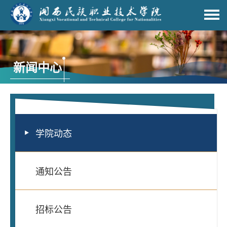
新闻中心
学院动态
通知公告
招标公告