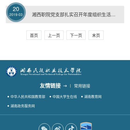
20
湘西职院党支部扎实召开年度组织生活会和开展民主评议党员工作
2019-03
首页
上一页
下一页
末页
友情链接
常用链接
中华人民共和国教育部
中国大学生在线
湖南教育网
湖南政务服务网