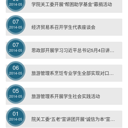
学院关工委开展“帮困助学基金”募捐活动
2014-05
07
经济贸易系召开学生代表座谈会
2014-05
07
思政部开展学习习近平总书记5月4日讲话精神座谈会
2014-05
06
旅游管理系烹饪专业学生全部实现对口就业
2014-05
05
旅游管理系开展学生社会实践活动
2014-05
01
院关工委“五老”宣讲团开展“诚信为本”宣讲活动
2014-05