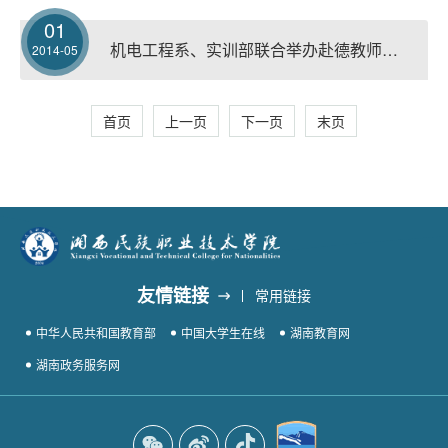
01
机电工程系、实训部联合举办赴德教师学习成果专题汇报会
2014-05
首页
上一页
下一页
末页
友情链接
常用链接
中华人民共和国教育部
中国大学生在线
湖南教育网
湖南政务服务网