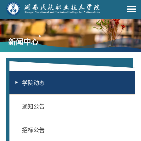
新闻中心
学院动态
通知公告
招标公告