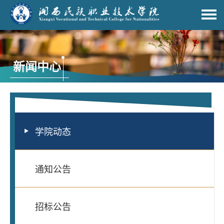
新闻中心
学院动态
通知公告
招标公告