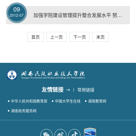
09
加强学院建设管理提升整合发展水平 努力创建四省市边区一流职教品牌
2012-07
首页
上一页
下一页
末页
友情链接
常用链接
中华人民共和国教育部
中国大学生在线
湖南教育网
湖南政务服务网