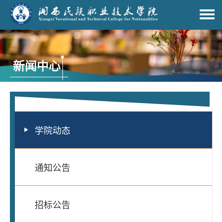
新闻中心
学院动态
通知公告
招标公告