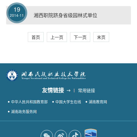
19
湘西职院跻身省级园林式单位
2014-11
首页
上一页
下一页
末页
友情链接
常用链接
中华人民共和国教育部
中国大学生在线
湖南教育网
湖南政务服务网