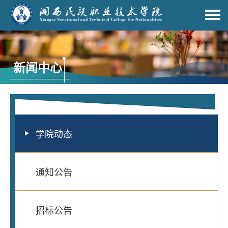
新闻中心
学院动态
通知公告
招标公告