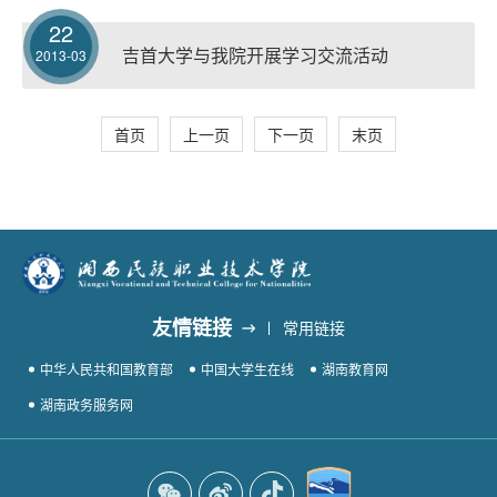
22
吉首大学与我院开展学习交流活动
2013-03
首页
上一页
下一页
末页
友情链接
常用链接
中华人民共和国教育部
中国大学生在线
湖南教育网
湖南政务服务网