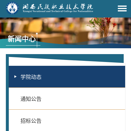
新闻中心
学院动态
通知公告
招标公告