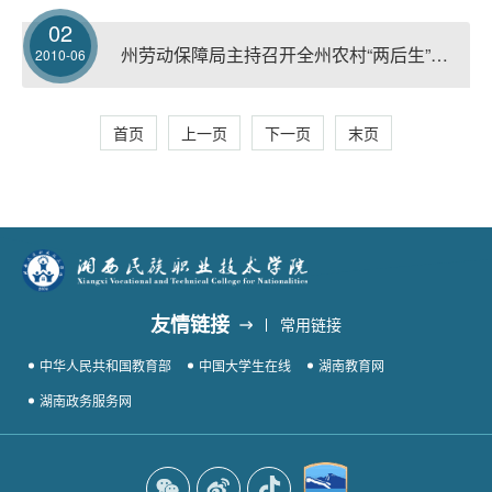
02
州劳动保障局主持召开全州农村“两后生”入读技工学校招生工作会议
2010-06
首页
上一页
下一页
末页
友情链接
常用链接
中华人民共和国教育部
中国大学生在线
湖南教育网
湖南政务服务网