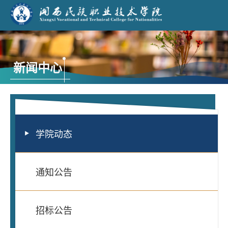
新闻中心
学院动态
通知公告
招标公告