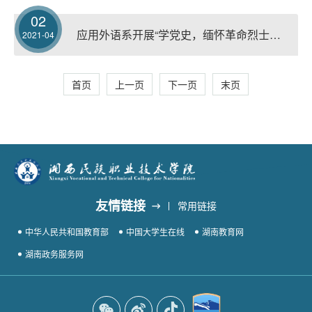
02
应用外语系开展“学党史，缅怀革命烈士；跟党走，传承红色基因”党史教育活动
2021-04
首页
上一页
下一页
末页
友情链接
常用链接
中华人民共和国教育部
中国大学生在线
湖南教育网
湖南政务服务网