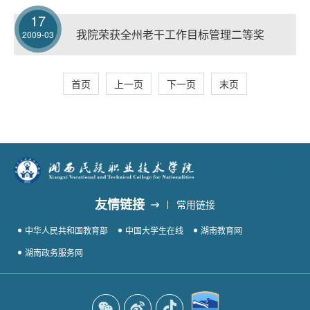
17
我院荣获全州老干工作目标管理二等奖
2009-03
首页
上一页
下一页
末页
友情链接
常用链接
中华人民共和国教育部
中国大学生在线
湖南教育网
湖南政务服务网