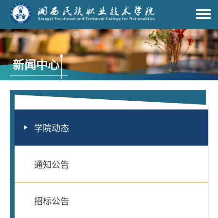
新闻中心
学院动态
通知公告
招标公告