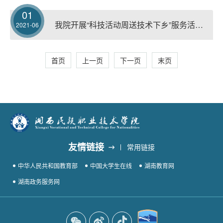
01
我院开展“科技活动周送技术下乡”服务活动暨“职业教育活动周”
2021-06
首页
上一页
下一页
末页
友情链接
常用链接
中华人民共和国教育部
中国大学生在线
湖南教育网
湖南政务服务网