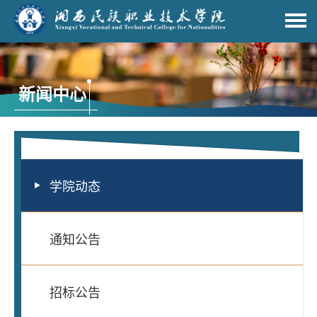
新闻中心
学院动态
通知公告
招标公告